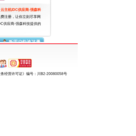
云主机IDC供应商-强森科
免费注册，让你立刻尽享网
DC供应商-强森科技提供的
经营许可证》编号：川B2-20080058号