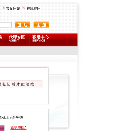
常见问题
在线提问
局
代理专区
客服中心
AGENT
SERVICE
要登陆后才能继续
算机上记住密码
忘记密码?